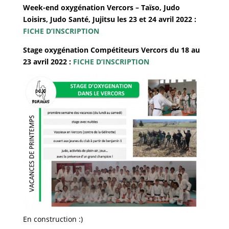
Week-end oxygénation Vercors – Taïso, Judo
Loisirs, Judo Santé, Jujitsu les 23 et 24 avril 2022 :
FICHE D’INSCRIPTION
Stage oxygénation Compétiteurs Vercors du 18 au
23 avril 2022 :
FICHE D’INSCRIPTION
En construction :)