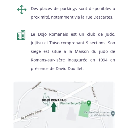
1
Des places de parkings sont disponibles à
proximité, notamment via la rue Descartes.

Le Dojo Romanais est un club de Judo,
Jujitsu et Taïso comprenant 9 sections. Son
siège est situé à la Maison du judo de
Romans-sur-Isère inaugurée en 1994 en
présence de David Douillet.