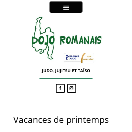
JUDO, JUJITSU ET TAÏSO
Vacances de printemps