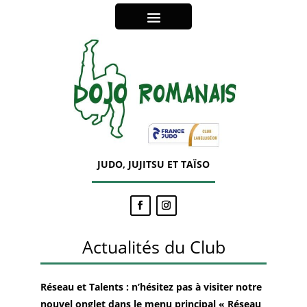
JUDO, JUJITSU ET TAÏSO
Actualités du Club
Réseau et Talents : n’hésitez pas à visiter notre
nouvel onglet dans le menu principal « Réseau