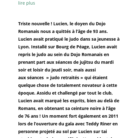
lire plus
Triste nouvelle ! Lucien, le doyen du Dojo
Romanais nous a quittés à l’âge de 93 ans.
Lucien avait pratiqué le judo dans sa jeunesse à
Lyon. Installé sur Bourg de Péage, Lucien avait
repris le judo au sein du Dojo Romanais en
prenant part aux séances de jujitsu du mardi
soir et loisir du jeudi soir, mais aussi
aux séances » judo retraités » qui étaient
quelque chose de totalement novateur à cette
époque. Assidu et challengé par tout le club,
Lucien avait marqué les esprits, bien au delà de
Romans, en obtenant sa ceinture noire à l’âge
de 76 ans ! Un moment fort également en 2011
lors de l’ouverture du gala avec Teddy Riner en
personne projeté au sol par Lucien sur tai