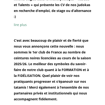
et Talents » qui présente les CV de nos judokas
en recherche d’emploi, de stage ou d’alternance
:)
lire plus
C’est avec beaucoup de plaisir et de fierté que
nous vous annonçons cette nouvelle : nous
sommes le 1er club de France au nombre de
ceintures noires licenciées au cours de la saison
2025/26. Le meilleur des symboles du savoir-
faire de notre club quant à la FORMATION et à
la FIDÉLISATION. Quel plaisir de voir nos
pratiquants progresser et s’épanouir sur nos
tatamis ! Merci également à l’ensemble de nos
partenaires privés et institutionnels qui nous
accompagnent fidèlement.