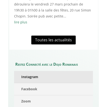
déroulera le vendredi 27 mars prochain de
19h30 à 01h00 à la salle des fêtes, 20 rue Simon
Chopin. Soirée pub avec petite...
lire plus
Toutes les actualités
Restez Connecté avec le Dojo Romanais
Instagram
Facebook
Zoom