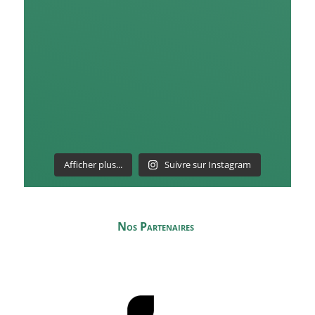
Afficher plus...
Suivre sur Instagram
Nos Partenaires