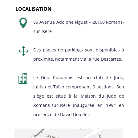
LOCALISATION

89 Avenue Adolphe Figuet – 26100 Romans-
sur-Isère
1
Des places de parkings sont disponibles à
proximité, notamment via la rue Descartes.

Le Dojo Romanais est un club de Judo,
Jujitsu et Taïso comprenant 9 sections. Son
siège est situé à la Maison du judo de
Romans-sur-Isère inaugurée en 1994 en
présence de David Douillet.