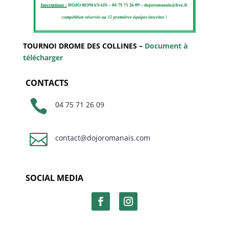
TOURNOI DROME DES COLLINES –
Document à
télécharger
CONTACTS

04 75 71 26 09

contact@dojoromanais.com
SOCIAL MEDIA