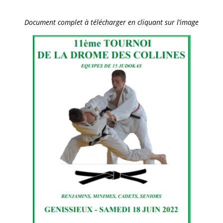
Document complet à télécharger en cliquant sur l’image