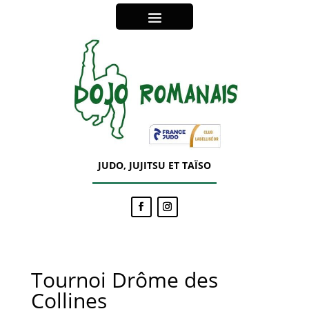
JUDO, JUJITSU ET TAÏSO
Tournoi Drôme des
Collines