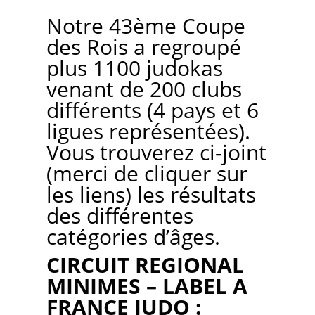
Notre 43ème Coupe
des Rois a regroupé
plus 1100 judokas
venant de 200 clubs
différents (4 pays et 6
ligues représentées).
Vous trouverez ci-joint
(merci de cliquer sur
les liens) les résultats
des différentes
catégories d’âges.
CIRCUIT REGIONAL
MINIMES – LABEL A
FRANCE JUDO :