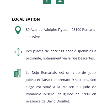
LOCALISATION

89 Avenue Adolphe Figuet – 26100 Romans-
sur-Isère
1
Des places de parkings sont disponibles à
proximité, notamment via la rue Descartes.

Le Dojo Romanais est un club de Judo,
Jujitsu et Taïso comprenant 9 sections. Son
siège est situé à la Maison du judo de
Romans-sur-Isère inaugurée en 1994 en
présence de David Douillet.