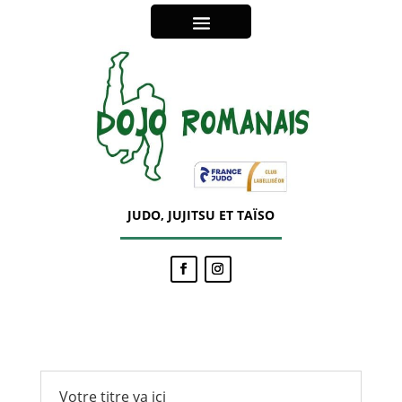
JUDO, JUJITSU ET TAÏSO
Votre titre va ici