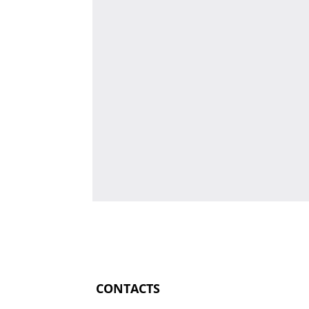
CONTACTS