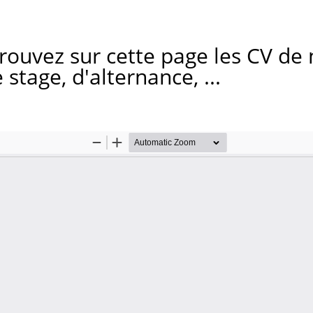
trouvez sur cette page les CV de
stage, d'alternance, ...