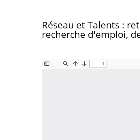
Réseau et Talents : re
recherche d'emploi, de 