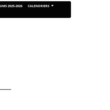
UMS 2025-2026
CALENDRIERS