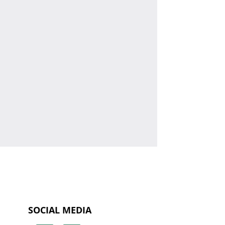
SOCIAL MEDIA