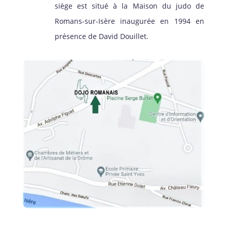
siège est situé à la Maison du judo de
Romans-sur-Isère inaugurée en 1994 en
présence de David Douillet.