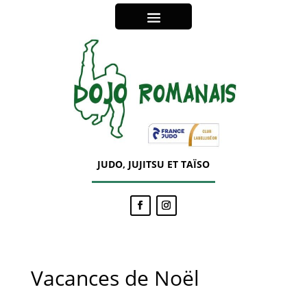
JUDO, JUJITSU ET TAÏSO
Vacances de Noël