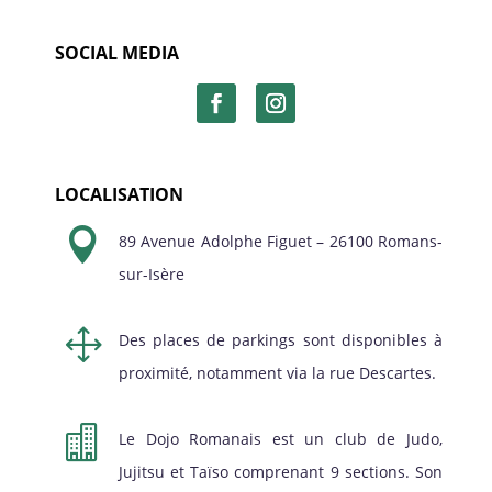
SOCIAL MEDIA
LOCALISATION

89 Avenue Adolphe Figuet – 26100 Romans-
sur-Isère
1
Des places de parkings sont disponibles à
proximité, notamment via la rue Descartes.

Le Dojo Romanais est un club de Judo,
Jujitsu et Taïso comprenant 9 sections. Son