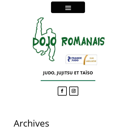
JUDO, JUJITSU ET TAÏSO
Archives