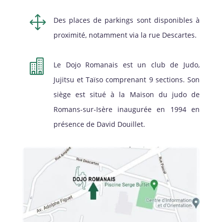
1
Des places de parkings sont disponibles à
proximité, notamment via la rue Descartes.

Le Dojo Romanais est un club de Judo,
Jujitsu et Taïso comprenant 9 sections. Son
siège est situé à la Maison du judo de
Romans-sur-Isère inaugurée en 1994 en
présence de David Douillet.