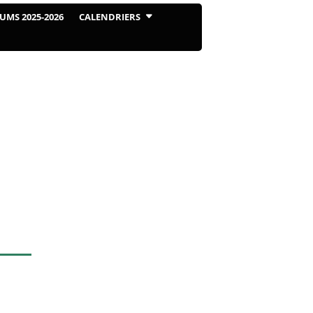
UMS 2025-2026
CALENDRIERS