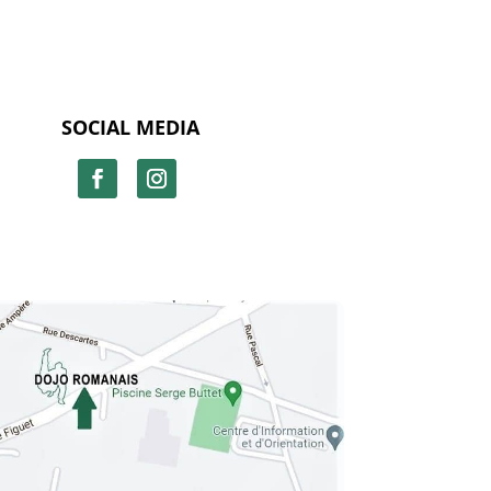
SOCIAL MEDIA