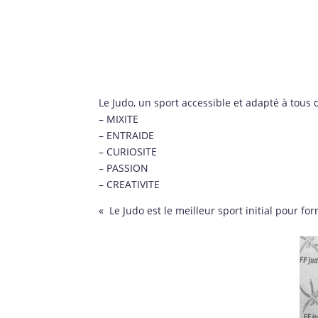
Le Judo, un sport accessible et adapté à tous 
– MIXITE
– ENTRAIDE
– CURIOSITE
– PASSION
– CREATIVITE
« Le Judo est le meilleur sport initial pour f