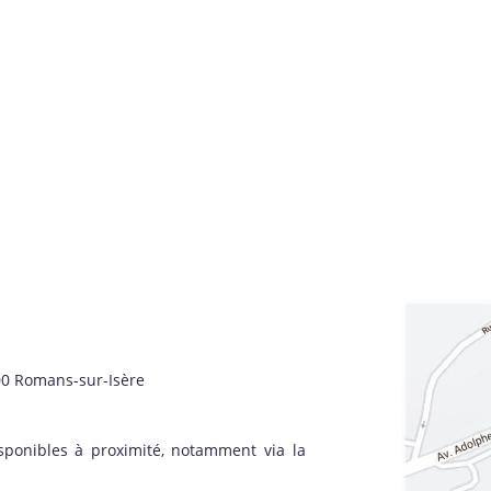
00 Romans-sur-Isère
sponibles à proximité, notamment via la