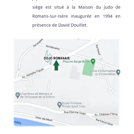
siège est situé à la Maison du judo de
Romans-sur-Isère inaugurée en 1994 en
présence de David Douillet.