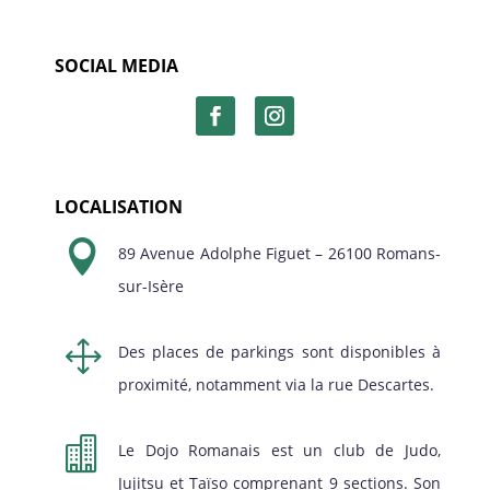
SOCIAL MEDIA
LOCALISATION

89 Avenue Adolphe Figuet – 26100 Romans-
sur-Isère
1
Des places de parkings sont disponibles à
proximité, notamment via la rue Descartes.

Le Dojo Romanais est un club de Judo,
Jujitsu et Taïso comprenant 9 sections. Son