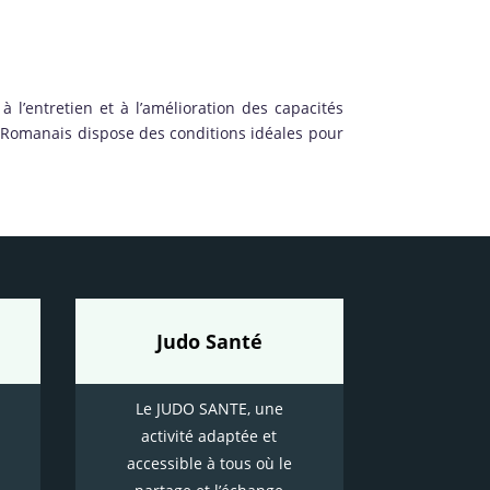
à l’entretien et à l’amélioration des capacités
o Romanais dispose des conditions idéales pour
Judo Santé
Le JUDO SANTE, une
activité adaptée et
accessible à tous où le