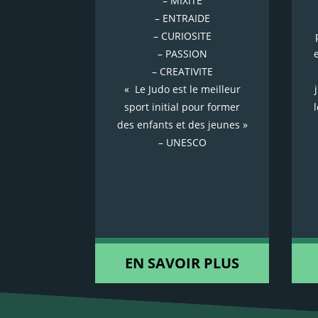
– MIXITE
– ENTRAIDE
– CURIOSITE
– PASSION
– CREATIVITE
« Le Judo est le meilleur
sport initial pour former
des enfants et des jeunes »
– UNESCO
EN SAVOIR PLUS