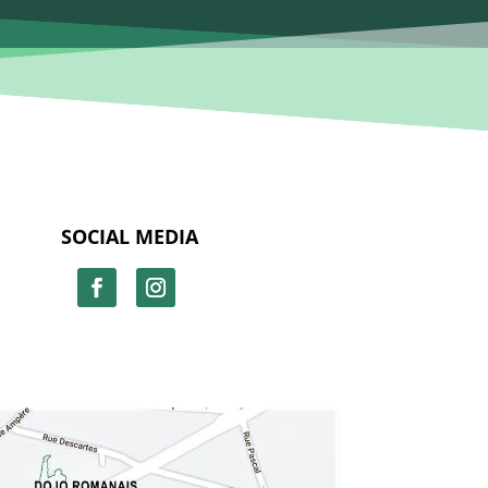
SOCIAL MEDIA