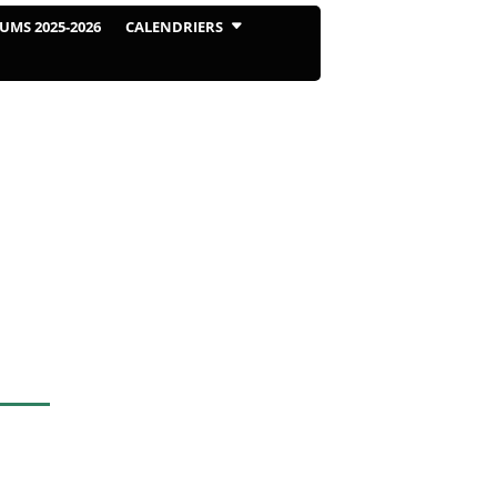
UMS 2025-2026
CALENDRIERS