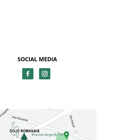
SOCIAL MEDIA