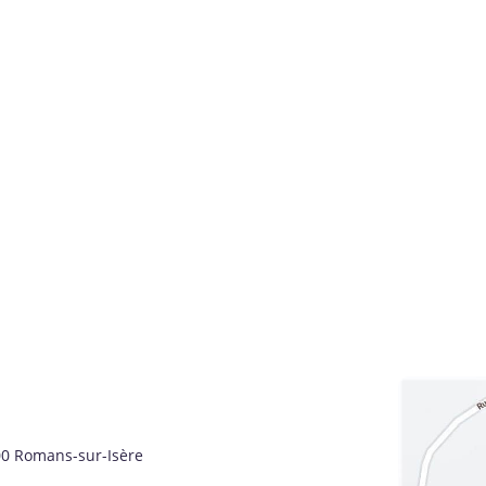
00 Romans-sur-Isère