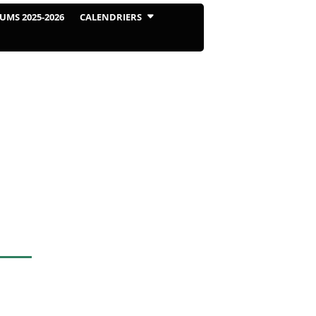
UMS 2025-2026
CALENDRIERS