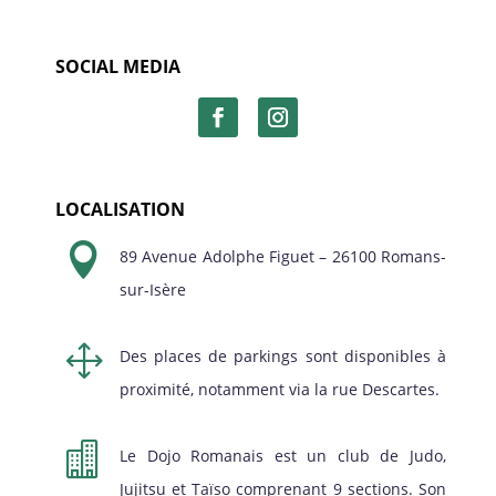
SOCIAL MEDIA
LOCALISATION

89 Avenue Adolphe Figuet – 26100 Romans-
sur-Isère
1
Des places de parkings sont disponibles à
proximité, notamment via la rue Descartes.

Le Dojo Romanais est un club de Judo,
Jujitsu et Taïso comprenant 9 sections. Son