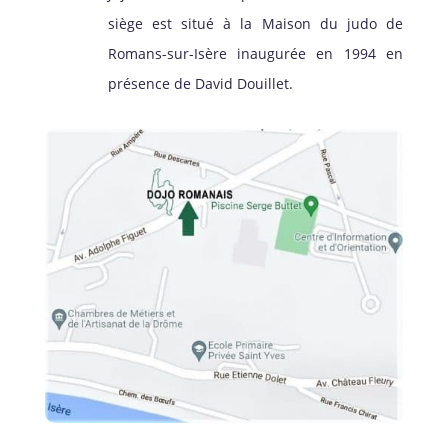
siège est situé à la Maison du judo de
Romans-sur-Isère inaugurée en 1994 en
présence de David Douillet.