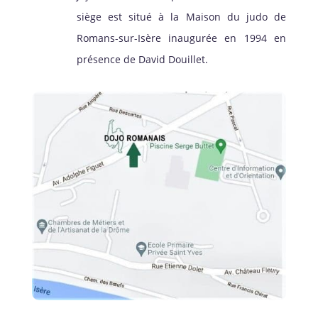
siège est situé à la Maison du judo de
Romans-sur-Isère inaugurée en 1994 en
présence de David Douillet.