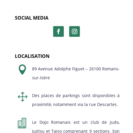
SOCIAL MEDIA
LOCALISATION

89 Avenue Adolphe Figuet – 26100 Romans-
sur-Isère
1
Des places de parkings sont disponibles à
proximité, notamment via la rue Descartes.

Le Dojo Romanais est un club de Judo,
Jujitsu et Taïso comprenant 9 sections. Son