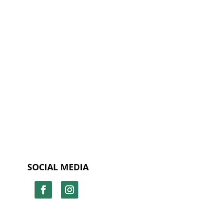
SOCIAL MEDIA