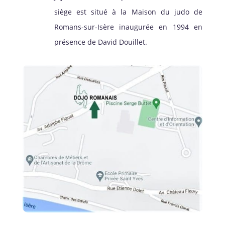
siège est situé à la Maison du judo de
Romans-sur-Isère inaugurée en 1994 en
présence de David Douillet.