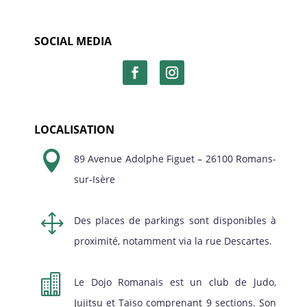
SOCIAL MEDIA
LOCALISATION

89 Avenue Adolphe Figuet – 26100 Romans-
sur-Isère
1
Des places de parkings sont disponibles à
proximité, notamment via la rue Descartes.

Le Dojo Romanais est un club de Judo,
Jujitsu et Taïso comprenant 9 sections. Son