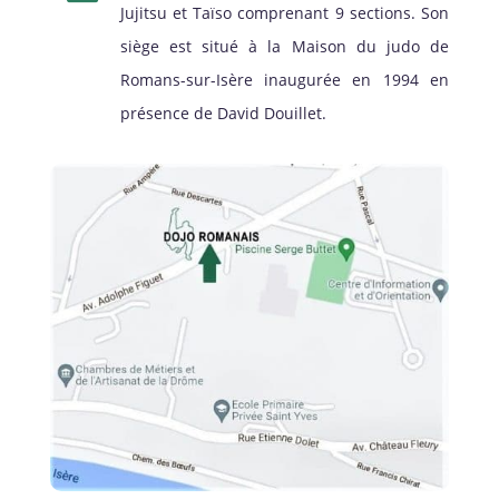
Jujitsu et Taïso comprenant 9 sections. Son
siège est situé à la Maison du judo de
Romans-sur-Isère inaugurée en 1994 en
présence de David Douillet.