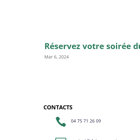
Réservez votre soirée du
Mar 6, 2024
CONTACTS

04 75 71 26 09