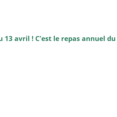
 13 avril ! C’est le repas annuel du 