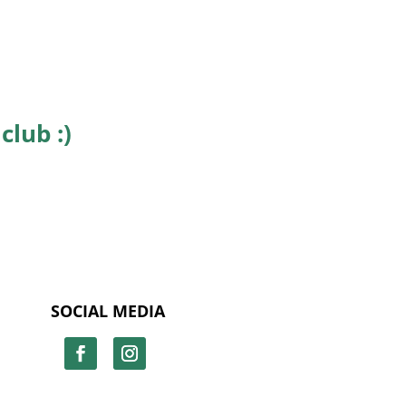
club :)
SOCIAL MEDIA