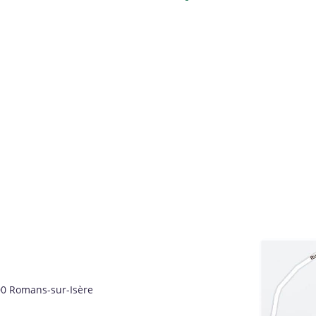
00 Romans-sur-Isère