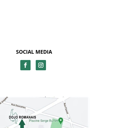
SOCIAL MEDIA