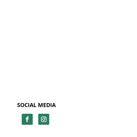
SOCIAL MEDIA