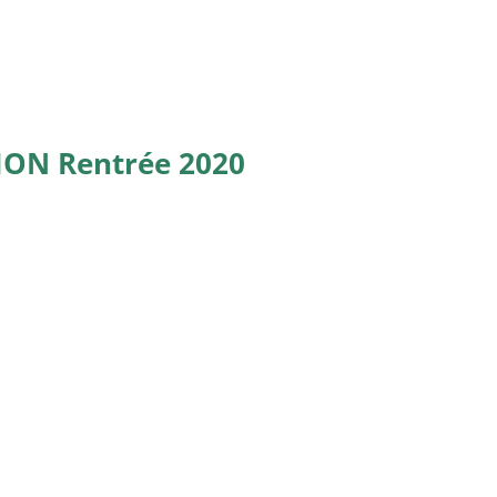
ION Rentrée 2020