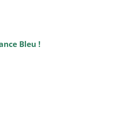
ance Bleu !