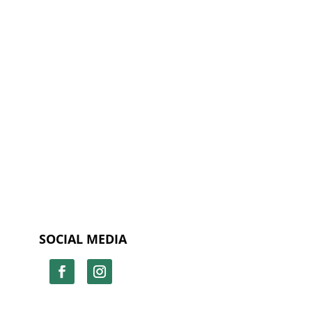
SOCIAL MEDIA