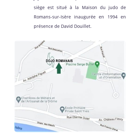
siège est situé à la Maison du judo de
Romans-sur-Isère inaugurée en 1994 en
présence de David Douillet.