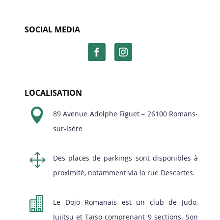
SOCIAL MEDIA
LOCALISATION

89 Avenue Adolphe Figuet – 26100 Romans-
sur-Isère
1
Des places de parkings sont disponibles à
proximité, notamment via la rue Descartes.

Le Dojo Romanais est un club de Judo,
Jujitsu et Taïso comprenant 9 sections. Son