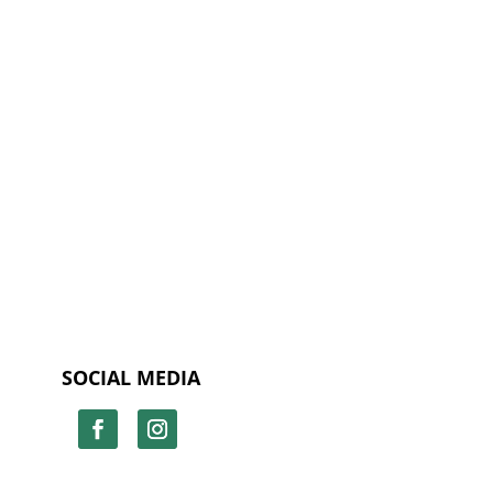
SOCIAL MEDIA