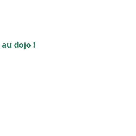
 au dojo !