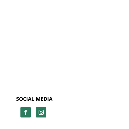
SOCIAL MEDIA