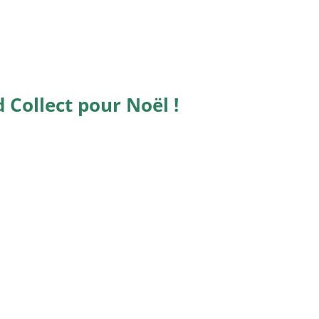
Collect pour Noël !