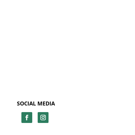
SOCIAL MEDIA