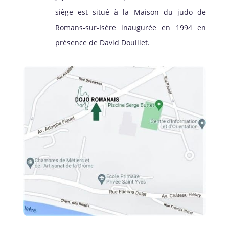
siège est situé à la Maison du judo de
Romans-sur-Isère inaugurée en 1994 en
présence de David Douillet.