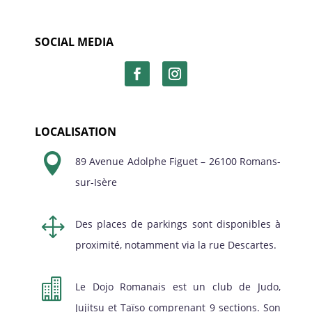
SOCIAL MEDIA
LOCALISATION

89 Avenue Adolphe Figuet – 26100 Romans-
sur-Isère
1
Des places de parkings sont disponibles à
proximité, notamment via la rue Descartes.

Le Dojo Romanais est un club de Judo,
Jujitsu et Taïso comprenant 9 sections. Son