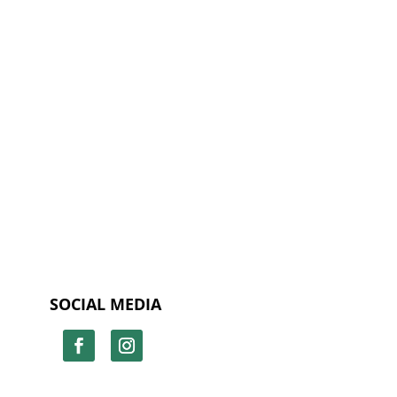
SOCIAL MEDIA