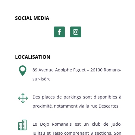
SOCIAL MEDIA
LOCALISATION

89 Avenue Adolphe Figuet – 26100 Romans-
sur-Isère
1
Des places de parkings sont disponibles à
proximité, notamment via la rue Descartes.

Le Dojo Romanais est un club de Judo,
Jujitsu et Taïso comprenant 9 sections. Son