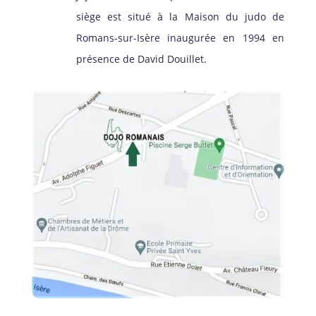
siège est situé à la Maison du judo de
Romans-sur-Isère inaugurée en 1994 en
présence de David Douillet.