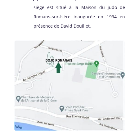
siège est situé à la Maison du judo de
Romans-sur-Isère inaugurée en 1994 en
présence de David Douillet.