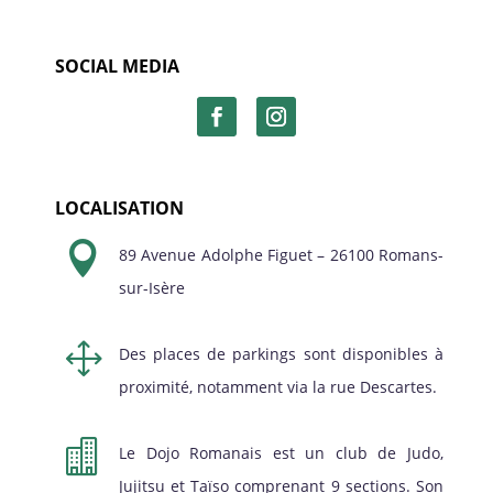
SOCIAL MEDIA
LOCALISATION

89 Avenue Adolphe Figuet – 26100 Romans-
sur-Isère
1
Des places de parkings sont disponibles à
proximité, notamment via la rue Descartes.

Le Dojo Romanais est un club de Judo,
Jujitsu et Taïso comprenant 9 sections. Son