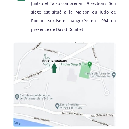
Jujitsu et Taïso comprenant 9 sections. Son
siège est situé à la Maison du judo de
Romans-sur-Isère inaugurée en 1994 en
présence de David Douillet.