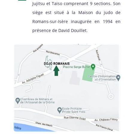
Jujitsu et Taïso comprenant 9 sections. Son
siège est situé à la Maison du judo de
Romans-sur-Isère inaugurée en 1994 en
présence de David Douillet.