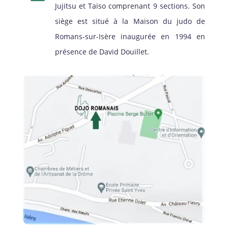
Jujitsu et Taïso comprenant 9 sections. Son
siège est situé à la Maison du judo de
Romans-sur-Isère inaugurée en 1994 en
présence de David Douillet.