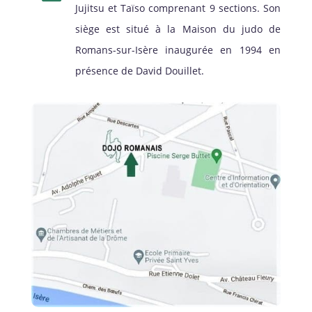
Jujitsu et Taïso comprenant 9 sections. Son
siège est situé à la Maison du judo de
Romans-sur-Isère inaugurée en 1994 en
présence de David Douillet.