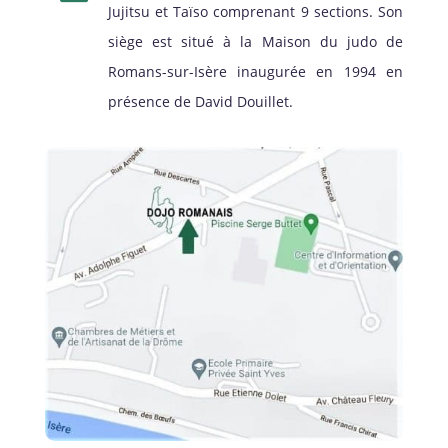
Jujitsu et Taïso comprenant 9 sections. Son
siège est situé à la Maison du judo de
Romans-sur-Isère inaugurée en 1994 en
présence de David Douillet.