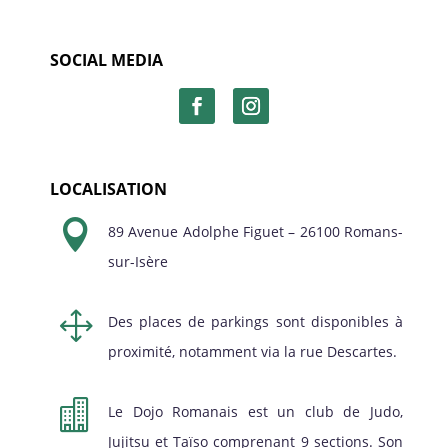
SOCIAL MEDIA
LOCALISATION

89 Avenue Adolphe Figuet – 26100 Romans-
sur-Isère
1
Des places de parkings sont disponibles à
proximité, notamment via la rue Descartes.

Le Dojo Romanais est un club de Judo,
Jujitsu et Taïso comprenant 9 sections. Son