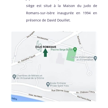
siège est situé à la Maison du judo de
Romans-sur-Isère inaugurée en 1994 en
présence de David Douillet.