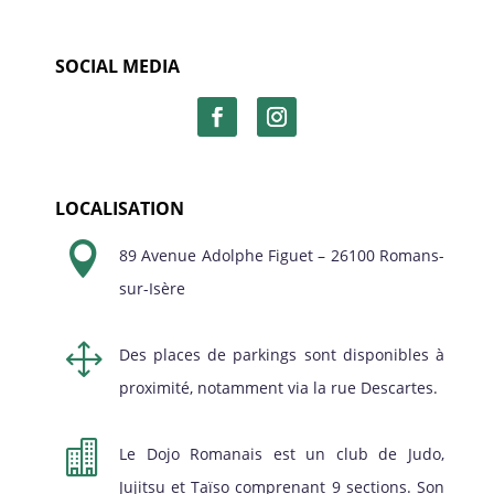
SOCIAL MEDIA
LOCALISATION

89 Avenue Adolphe Figuet – 26100 Romans-
sur-Isère
1
Des places de parkings sont disponibles à
proximité, notamment via la rue Descartes.

Le Dojo Romanais est un club de Judo,
Jujitsu et Taïso comprenant 9 sections. Son