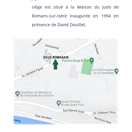
siège est situé à la Maison du judo de
Romans-sur-Isère inaugurée en 1994 en
présence de David Douillet.