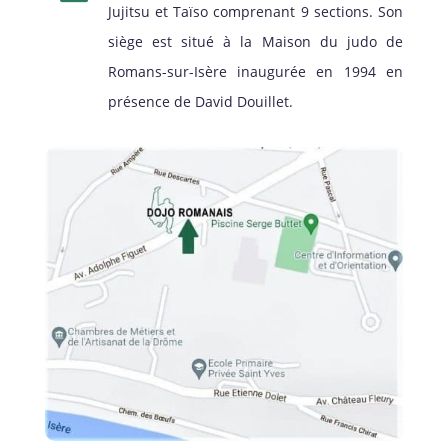
Jujitsu et Taïso comprenant 9 sections. Son
siège est situé à la Maison du judo de
Romans-sur-Isère inaugurée en 1994 en
présence de David Douillet.