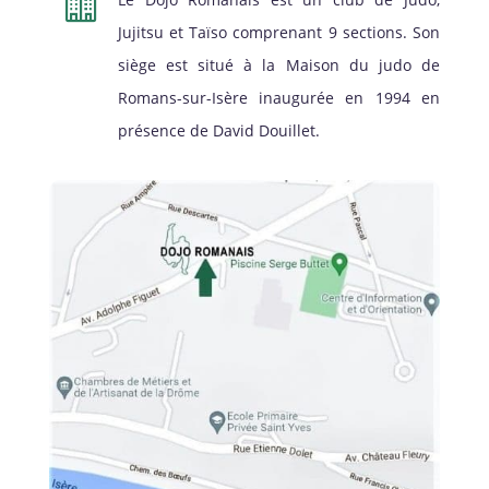

Jujitsu et Taïso comprenant 9 sections. Son
siège est situé à la Maison du judo de
Romans-sur-Isère inaugurée en 1994 en
présence de David Douillet.