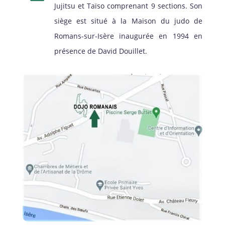
Jujitsu et Taïso comprenant 9 sections. Son
siège est situé à la Maison du judo de
Romans-sur-Isère inaugurée en 1994 en
présence de David Douillet.