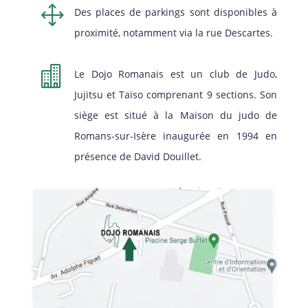
1
Des places de parkings sont disponibles à
proximité, notamment via la rue Descartes.

Le Dojo Romanais est un club de Judo,
Jujitsu et Taïso comprenant 9 sections. Son
siège est situé à la Maison du judo de
Romans-sur-Isère inaugurée en 1994 en
présence de David Douillet.