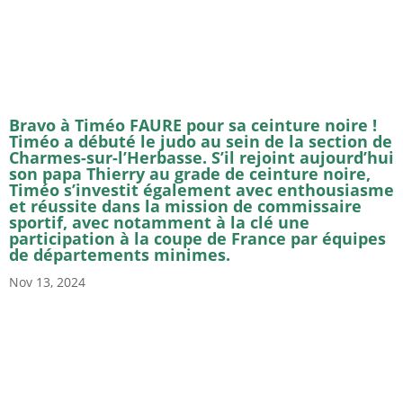
Bravo à Timéo FAURE pour sa ceinture noire !
Timéo a débuté le judo au sein de la section de
Charmes-sur-l’Herbasse. S’il rejoint aujourd’hui
son papa Thierry au grade de ceinture noire,
Timéo s’investit également avec enthousiasme
et réussite dans la mission de commissaire
sportif, avec notamment à la clé une
participation à la coupe de France par équipes
de départements minimes.
Nov 13, 2024