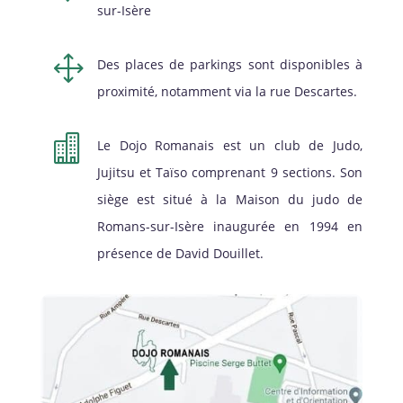
sur-Isère
1
Des places de parkings sont disponibles à
proximité, notamment via la rue Descartes.

Le Dojo Romanais est un club de Judo,
Jujitsu et Taïso comprenant 9 sections. Son
siège est situé à la Maison du judo de
Romans-sur-Isère inaugurée en 1994 en
présence de David Douillet.