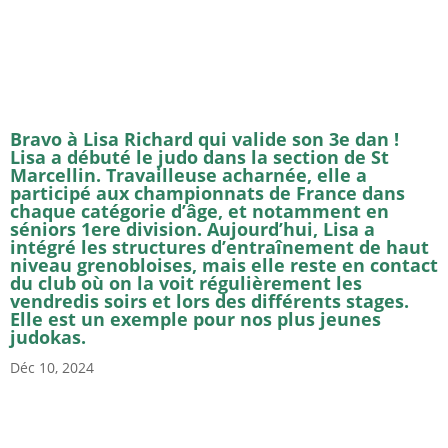
Bravo à Lisa Richard qui valide son 3e dan !
Lisa a débuté le judo dans la section de St
Marcellin. Travailleuse acharnée, elle a
participé aux championnats de France dans
chaque catégorie d’âge, et notamment en
séniors 1ere division. Aujourd’hui, Lisa a
intégré les structures d’entraînement de haut
niveau grenobloises, mais elle reste en contact
du club où on la voit régulièrement les
vendredis soirs et lors des différents stages.
Elle est un exemple pour nos plus jeunes
judokas.
Déc 10, 2024