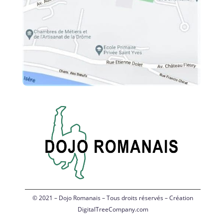
© 2021 – Dojo Romanais – Tous droits réservés – Création
DigitalTreeCompany.com