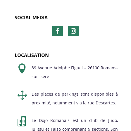
SOCIAL MEDIA
LOCALISATION

89 Avenue Adolphe Figuet – 26100 Romans-
sur-Isère
1
Des places de parkings sont disponibles à
proximité, notamment via la rue Descartes.

Le Dojo Romanais est un club de Judo,
Jujitsu et Taïso comprenant 9 sections. Son