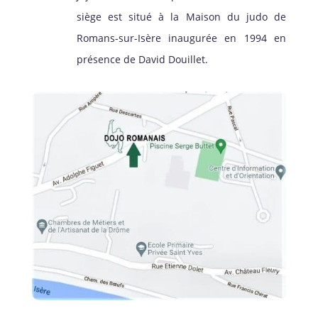
siège est situé à la Maison du judo de
Romans-sur-Isère inaugurée en 1994 en
présence de David Douillet.