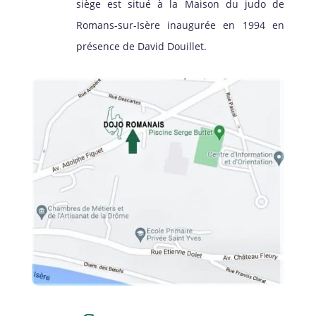
siège est situé à la Maison du judo de
Romans-sur-Isère inaugurée en 1994 en
présence de David Douillet.