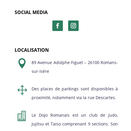
SOCIAL MEDIA
LOCALISATION

89 Avenue Adolphe Figuet – 26100 Romans-
sur-Isère
1
Des places de parkings sont disponibles à
proximité, notamment via la rue Descartes.

Le Dojo Romanais est un club de Judo,
Jujitsu et Taïso comprenant 9 sections. Son