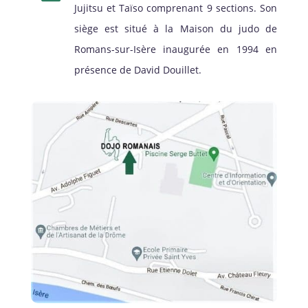
Jujitsu et Taïso comprenant 9 sections. Son
siège est situé à la Maison du judo de
Romans-sur-Isère inaugurée en 1994 en
présence de David Douillet.