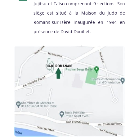
Jujitsu et Taïso comprenant 9 sections. Son
siège est situé à la Maison du judo de
Romans-sur-Isère inaugurée en 1994 en
présence de David Douillet.