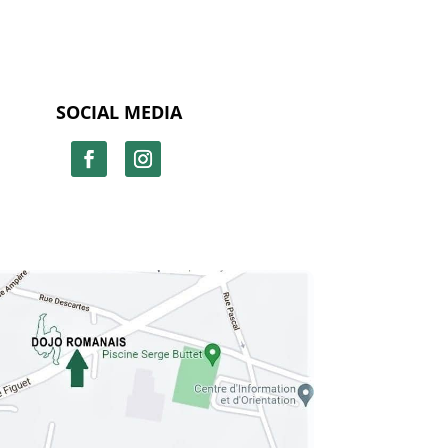
SOCIAL MEDIA