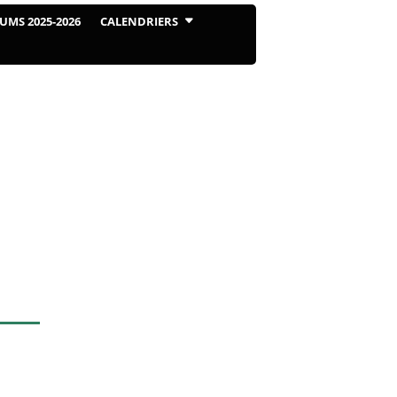
UMS 2025-2026
CALENDRIERS