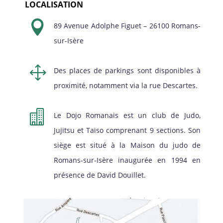
LOCALISATION

89 Avenue Adolphe Figuet – 26100 Romans-
sur-Isère
1
Des places de parkings sont disponibles à
proximité, notamment via la rue Descartes.

Le Dojo Romanais est un club de Judo,
Jujitsu et Taïso comprenant 9 sections. Son
siège est situé à la Maison du judo de
Romans-sur-Isère inaugurée en 1994 en
présence de David Douillet.