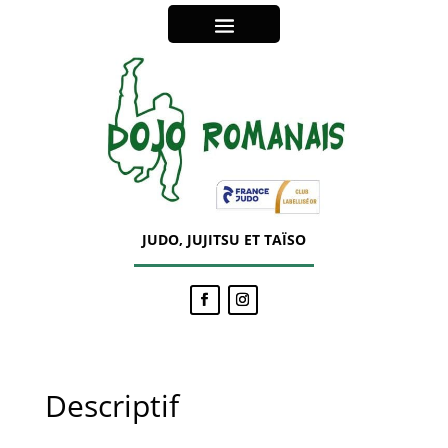
JUDO, JUJITSU ET TAÏSO
Descriptif