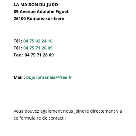
LA MAISON DU JUDO
89 Avenue Adolphe Figuet
26100 Romans-sur-Isère
Tél :
04 75 02 24 16
Tél :
04 75 71 26 09
Fax : 04 75 71 28 09
Mail :
dojoromanais@free.fr
Vous pouvez également nous joindre directement via
ce formulaire de contact :