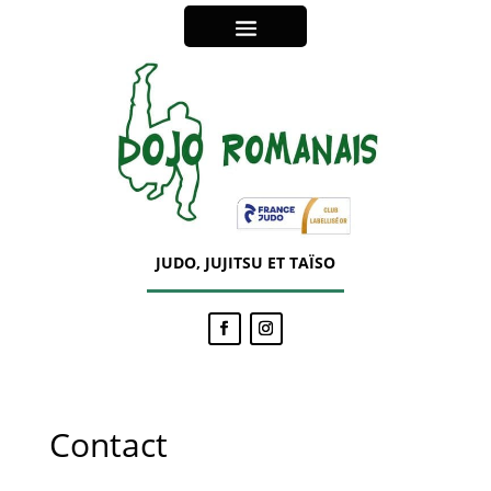
JUDO, JUJITSU ET TAÏSO
Contact