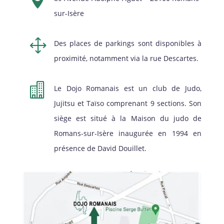
sur-Isère
1
Des places de parkings sont disponibles à
proximité, notamment via la rue Descartes.

Le Dojo Romanais est un club de Judo,
Jujitsu et Taïso comprenant 9 sections. Son
siège est situé à la Maison du judo de
Romans-sur-Isère inaugurée en 1994 en
présence de David Douillet.