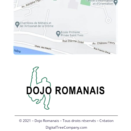
© 2021 – Dojo Romanais – Tous droits réservés – Création
DigitalTreeCompany.com